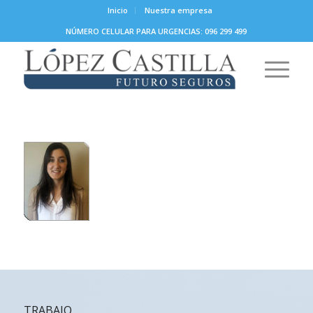
Inicio
Nuestra empresa
NÚMERO CELULAR PARA URGENCIAS: 096 299 499
TRABAJO