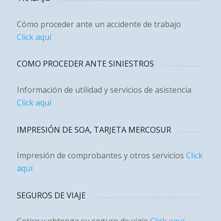
Cómo proceder ante un accidente de trabajo
Click aquí
COMO PROCEDER ANTE SINIESTROS
Información de utilidad y servicios de asistencia
Click aquí
IMPRESIÓN DE SOA, TARJETA MERCOSUR
Impresión de comprobantes y otros servicios
Click
aquí
SEGUROS DE VIAJE