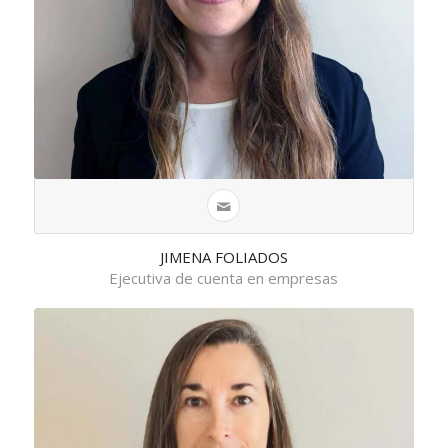
JIMENA FOLIADOS
Ejecutiva de cuenta en empresas