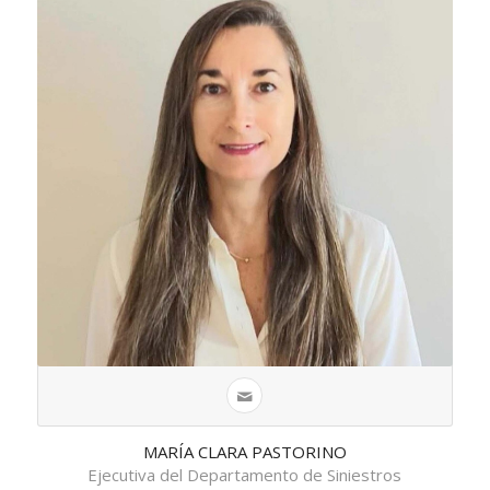
MARÍA CLARA PASTORINO
Ejecutiva del Departamento de Siniestros