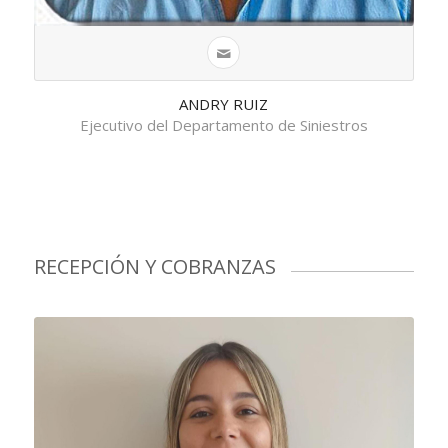
ANDRY RUIZ
Ejecutivo del Departamento de Siniestros
RECEPCIÓN Y COBRANZAS