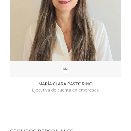
MARÍA CLARA PASTORINO
Ejecutiva de cuenta en empresas