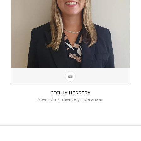
CECILIA HERRERA
Atención al cliente y cobranzas