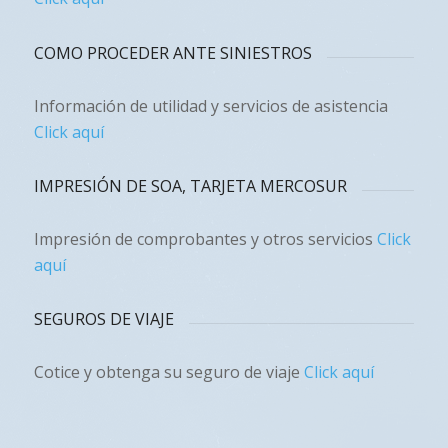
COMO PROCEDER ANTE SINIESTROS
Información de utilidad y servicios de asistencia
Click aquí
IMPRESIÓN DE SOA, TARJETA MERCOSUR
Impresión de comprobantes y otros servicios
Click
aquí
SEGUROS DE VIAJE
Cotice y obtenga su seguro de viaje
Click aquí