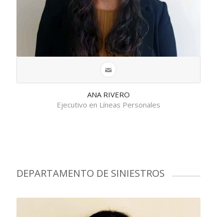
ANA RIVERO
Ejecutivo en Líneas Personales
DEPARTAMENTO DE SINIESTROS