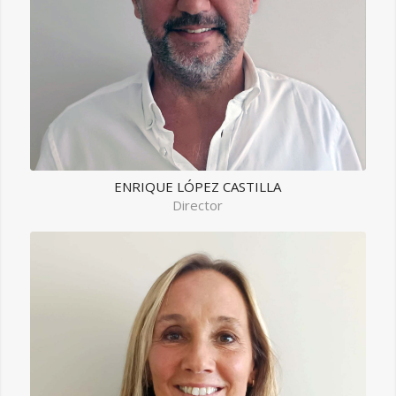
ENRIQUE LÓPEZ CASTILLA
Director