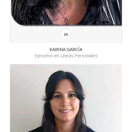
KARINA GARCÍA
Ejecutivo en Líneas Personales