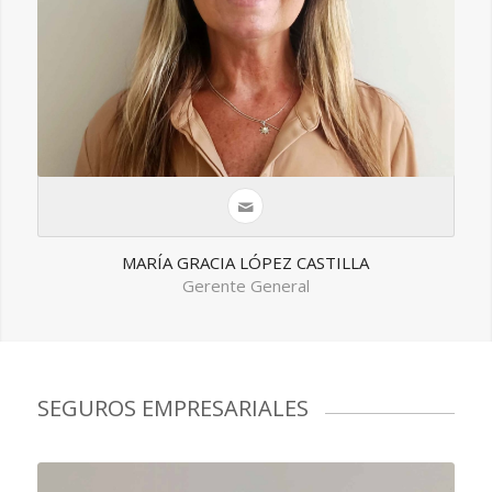
MARÍA GRACIA LÓPEZ CASTILLA
Gerente General
SEGUROS EMPRESARIALES