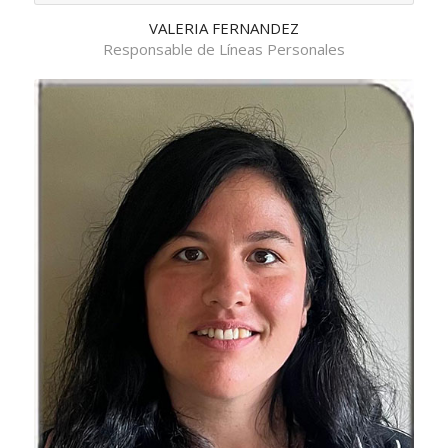
VALERIA FERNANDEZ
Responsable de Líneas Personales