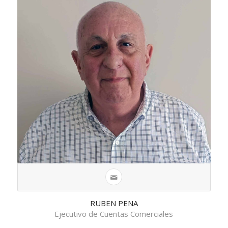
RUBEN PENA
Ejecutivo de Cuentas Comerciales