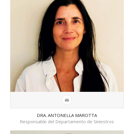
DRA. ANTONELLA MAROTTA
Responsable del Departamento de Siniestros