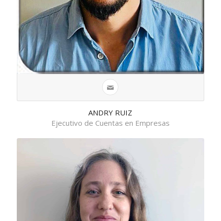
ANDRY RUIZ
Ejecutivo de Cuentas en Empresas