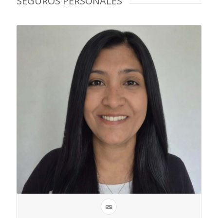
SEGUROS PERSONALES