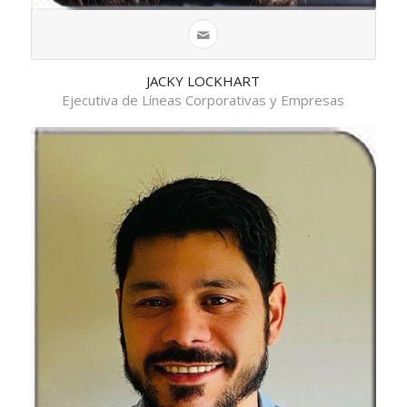
JACKY LOCKHART
Ejecutiva de Líneas Corporativas y Empresas